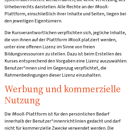
Urheberrechts darstellen. Alle Rechte an der iMooX-
Plattform, einschließlich ihrer Inhalte und Seiten, liegen bei
den jeweiligen Eigentümern.
Die Kursverantwortlichen verpflichten sich, jegliche Inhalte,
die von ihnen auf der Plattform iMooX platziert werden,
unter eine offenen Lizenz im Sinne von freien
Bildungsressourcen zu stellen. Dazu ist beim Erstellen des
Kurses entsprechend den Vorgaben eine Lizenz auszuwählen.
Benutzer*innen sind im Gegenzug verpflichtet, die
Rahmenbedingungen dieser Lizenz einzuhalten.
Werbung und kommerzielle
Nutzung
Die iMooX-Plattform ist für den persönlichen Bedarf
innerhalb der Benutzer*innenrichtlinien gedacht und darf
nicht für kommerzielle Zwecke verwendet werden. Die