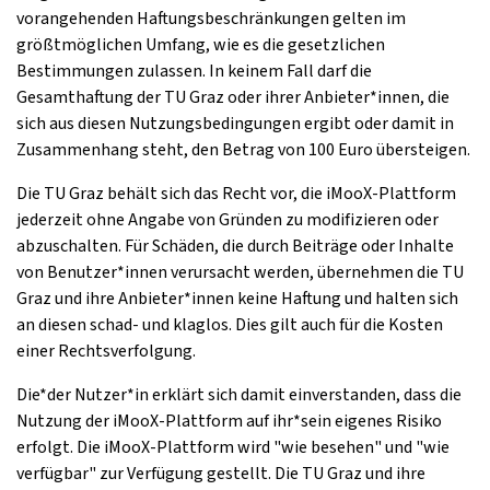
vorangehenden Haftungsbeschränkungen gelten im
größtmöglichen Umfang, wie es die gesetzlichen
Bestimmungen zulassen. In keinem Fall darf die
Gesamthaftung der TU Graz oder ihrer Anbieter*innen, die
sich aus diesen Nutzungsbedingungen ergibt oder damit in
Zusammenhang steht, den Betrag von 100 Euro übersteigen.
Die TU Graz behält sich das Recht vor, die iMooX-Plattform
jederzeit ohne Angabe von Gründen zu modifizieren oder
abzuschalten. Für Schäden, die durch Beiträge oder Inhalte
von Benutzer*innen verursacht werden, übernehmen die TU
Graz und ihre Anbieter*innen keine Haftung und halten sich
an diesen schad- und klaglos. Dies gilt auch für die Kosten
einer Rechtsverfolgung.
Die*der Nutzer*in erklärt sich damit einverstanden, dass die
Nutzung der iMooX-Plattform auf ihr*sein eigenes Risiko
erfolgt. Die iMooX-Plattform wird "wie besehen" und "wie
verfügbar" zur Verfügung gestellt. Die TU Graz und ihre