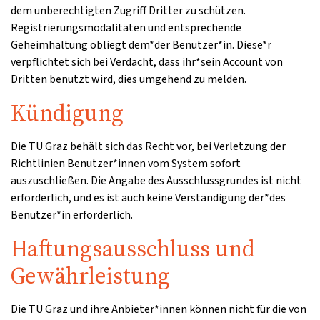
dem unberechtigten Zugriff Dritter zu schützen.
Registrierungsmodalitäten und entsprechende
Geheimhaltung obliegt dem*der Benutzer*in. Diese*r
verpflichtet sich bei Verdacht, dass ihr*sein Account von
Dritten benutzt wird, dies umgehend zu melden.
Kündigung
Die TU Graz behält sich das Recht vor, bei Verletzung der
Richtlinien Benutzer*innen vom System sofort
auszuschließen. Die Angabe des Ausschlussgrundes ist nicht
erforderlich, und es ist auch keine Verständigung der*des
Benutzer*in erforderlich.
Haftungsausschluss und
Gewährleistung
Die TU Graz und ihre Anbieter*innen können nicht für die von