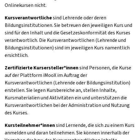
Onlinekursen nicht.
Kursverantwortliche
sind Lehrende oder deren
Bildungsinstitutionen. Sie betreuen den jeweiligen Kurs und
sind für den Inhalt und die Gesetzeskonformität des Kurses
verantwortlich. Die Kursverantwortlichen (Lehrende und
Bildungsinstitutionen) sind im jeweiligen Kurs namentlich
ersichtlich.
Zertifizierte Kursersteller*innen
sind Personen, die Kurse
auf der Plattform iMooX im Auftrag der
Kursverantwortlichen (Lehrende oder Bildungsinstitution)
erstellen. Sie legen Kursbereiche an, stellen Inhalte,
Kursmaterialien und Aktivitäten ein und unterstützen die
Kursverantwortlichen bei der Administration und Nutzung
des Kurses.
Kursteilnehmer*innen
sind Lernende, die sich zu einem Kurs
anmelden und daran teilnehmen. Sie können innerhalb der