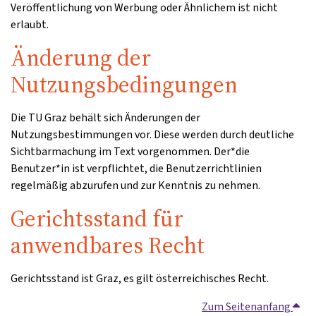
Veröffentlichung von Werbung oder Ähnlichem ist nicht
erlaubt.
Änderung der
Nutzungsbedingungen
Die TU Graz behält sich Änderungen der
Nutzungsbestimmungen vor. Diese werden durch deutliche
Sichtbarmachung im Text vorgenommen. Der*die
Benutzer*in ist verpflichtet, die Benutzerrichtlinien
regelmäßig abzurufen und zur Kenntnis zu nehmen.
Gerichtsstand für
anwendbares Recht
Gerichtsstand ist Graz, es gilt österreichisches Recht.
Zum Seitenanfang