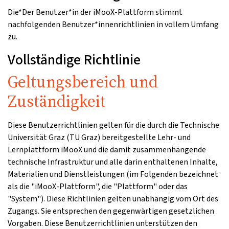
Die*Der Benutzer*in der iMooX-Plattform stimmt
nachfolgenden Benutzer*innenrichtlinien in vollem Umfang
zu.
Vollständige Richtlinie
Geltungsbereich und
Zuständigkeit
Diese Benutzerrichtlinien gelten für die durch die Technische
Universität Graz (TU Graz) bereitgestellte Lehr- und
Lernplattform iMooX und die damit zusammenhängende
technische Infrastruktur und alle darin enthaltenen Inhalte,
Materialien und Dienstleistungen (im Folgenden bezeichnet
als die "iMooX-Plattform", die "Plattform" oder das
"System"). Diese Richtlinien gelten unabhängig vom Ort des
Zugangs. Sie entsprechen den gegenwärtigen gesetzlichen
Vorgaben. Diese Benutzerrichtlinien unterstützen den