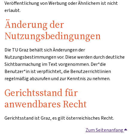
Veröffentlichung von Werbung oder Ähnlichem ist nicht
erlaubt.
Änderung der
Nutzungsbedingungen
Die TU Graz behält sich Änderungen der
Nutzungsbestimmungen vor. Diese werden durch deutliche
Sichtbarmachung im Text vorgenommen. Der*die
Benutzer*in ist verpflichtet, die Benutzerrichtlinien
regelmäßig abzurufen und zur Kenntnis zu nehmen.
Gerichtsstand für
anwendbares Recht
Gerichtsstand ist Graz, es gilt österreichisches Recht.
Zum Seitenanfang