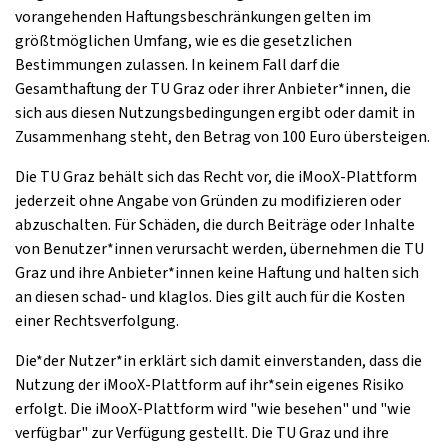
vorangehenden Haftungsbeschränkungen gelten im
größtmöglichen Umfang, wie es die gesetzlichen
Bestimmungen zulassen. In keinem Fall darf die
Gesamthaftung der TU Graz oder ihrer Anbieter*innen, die
sich aus diesen Nutzungsbedingungen ergibt oder damit in
Zusammenhang steht, den Betrag von 100 Euro übersteigen.
Die TU Graz behält sich das Recht vor, die iMooX-Plattform
jederzeit ohne Angabe von Gründen zu modifizieren oder
abzuschalten. Für Schäden, die durch Beiträge oder Inhalte
von Benutzer*innen verursacht werden, übernehmen die TU
Graz und ihre Anbieter*innen keine Haftung und halten sich
an diesen schad- und klaglos. Dies gilt auch für die Kosten
einer Rechtsverfolgung.
Die*der Nutzer*in erklärt sich damit einverstanden, dass die
Nutzung der iMooX-Plattform auf ihr*sein eigenes Risiko
erfolgt. Die iMooX-Plattform wird "wie besehen" und "wie
verfügbar" zur Verfügung gestellt. Die TU Graz und ihre