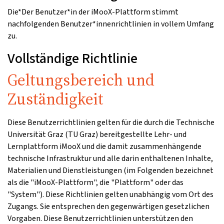
Die*Der Benutzer*in der iMooX-Plattform stimmt
nachfolgenden Benutzer*innenrichtlinien in vollem Umfang
zu.
Vollständige Richtlinie
Geltungsbereich und
Zuständigkeit
Diese Benutzerrichtlinien gelten für die durch die Technische
Universität Graz (TU Graz) bereitgestellte Lehr- und
Lernplattform iMooX und die damit zusammenhängende
technische Infrastruktur und alle darin enthaltenen Inhalte,
Materialien und Dienstleistungen (im Folgenden bezeichnet
als die "iMooX-Plattform", die "Plattform" oder das
"System"). Diese Richtlinien gelten unabhängig vom Ort des
Zugangs. Sie entsprechen den gegenwärtigen gesetzlichen
Vorgaben. Diese Benutzerrichtlinien unterstützen den