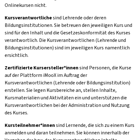
Onlinekursen nicht.
Kursverantwortliche
sind Lehrende oder deren
Bildungsinstitutionen. Sie betreuen den jeweiligen Kurs und
sind für den Inhalt und die Gesetzeskonformität des Kurses
verantwortlich. Die Kursverantwortlichen (Lehrende und
Bildungsinstitutionen) sind im jeweiligen Kurs namentlich
ersichtlich.
Zertifizierte Kursersteller*innen
sind Personen, die Kurse
auf der Plattform iMooX im Auftrag der
Kursverantwortlichen (Lehrende oder Bildungsinstitution)
erstellen. Sie legen Kursbereiche an, stellen Inhalte,
Kursmaterialien und Aktivitäten ein und unterstützen die
Kursverantwortlichen bei der Administration und Nutzung
des Kurses.
Kursteilnehmer*innen
sind Lernende, die sich zu einem Kurs
anmelden und daran teilnehmen. Sie können innerhalb der