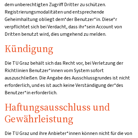
dem unberechtigten Zugriff Dritter zu schützen.
Registrierungsmodalitäten und entsprechende
Geheimhaltung obliegt dem*der Benutzer*in. Diese*r
verpflichtet sich bei Verdacht, dass ihr*sein Account von
Dritten benutzt wird, dies umgehend zu melden.
Kündigung
Die TU Graz behält sich das Recht vor, bei Verletzung der
Richtlinien Benutzer*innen vom System sofort
auszuschließen. Die Angabe des Ausschlussgrundes ist nicht
erforderlich, und es ist auch keine Verständigung der*des
Benutzer*in erforderlich.
Haftungsausschluss und
Gewährleistung
Die TU Graz und ihre Anbieter*innen können nicht für die von