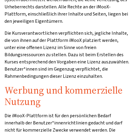
Urheberrechts darstellen. Alle Rechte an der iMooX-
Plattform, einschließlich ihrer Inhalte und Seiten, liegen bei
den jeweiligen Eigentümern.
Die Kursverantwortlichen verpflichten sich, jegliche Inhalte,
die von ihnen auf der Plattform iMooX platziert werden,
unter eine offenen Lizenz im Sinne von freien
Bildungsressourcen zu stellen. Dazu ist beim Erstellen des
Kurses entsprechend den Vorgaben eine Lizenz auszuwählen.
Benutzer*innen sind im Gegenzug verpflichtet, die
Rahmenbedingungen dieser Lizenz einzuhalten.
Werbung und kommerzielle
Nutzung
Die iMooX-Plattform ist für den persönlichen Bedarf
innerhalb der Benutzer*innenrichtlinien gedacht und darf
nicht für kommerzielle Zwecke verwendet werden. Die