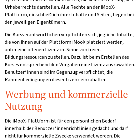
Urheberrechts darstellen. Alle Rechte an der iMooX-
Plattform, einschließlich ihrer Inhalte und Seiten, liegen bei
den jeweiligen Eigentümern.
Die Kursverantwortlichen verpflichten sich, jegliche Inhalte,
die von ihnen auf der Plattform iMooX platziert werden,
unter eine offenen Lizenz im Sinne von freien
Bildungsressourcen zu stellen. Dazu ist beim Erstellen des
Kurses entsprechend den Vorgaben eine Lizenz auszuwählen.
Benutzer*innen sind im Gegenzug verpflichtet, die
Rahmenbedingungen dieser Lizenz einzuhalten.
Werbung und kommerzielle
Nutzung
Die iMooX-Plattform ist für den persönlichen Bedarf
innerhalb der Benutzer*innenrichtlinien gedacht und darf
nicht für kommerzielle Zwecke verwendet werden. Die