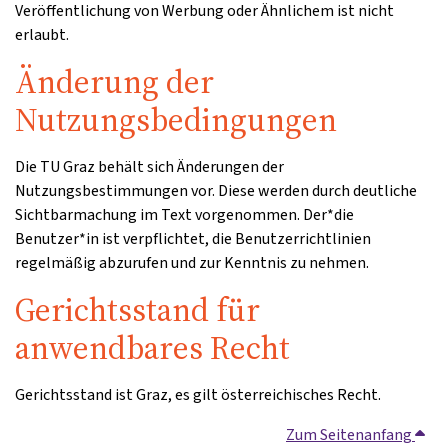
Veröffentlichung von Werbung oder Ähnlichem ist nicht
erlaubt.
Änderung der
Nutzungsbedingungen
Die TU Graz behält sich Änderungen der
Nutzungsbestimmungen vor. Diese werden durch deutliche
Sichtbarmachung im Text vorgenommen. Der*die
Benutzer*in ist verpflichtet, die Benutzerrichtlinien
regelmäßig abzurufen und zur Kenntnis zu nehmen.
Gerichtsstand für
anwendbares Recht
Gerichtsstand ist Graz, es gilt österreichisches Recht.
Zum Seitenanfang