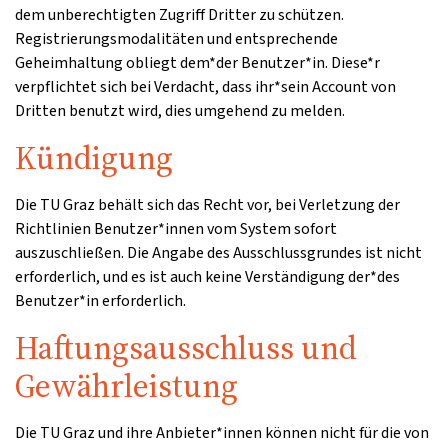
dem unberechtigten Zugriff Dritter zu schützen.
Registrierungsmodalitäten und entsprechende
Geheimhaltung obliegt dem*der Benutzer*in. Diese*r
verpflichtet sich bei Verdacht, dass ihr*sein Account von
Dritten benutzt wird, dies umgehend zu melden.
Kündigung
Die TU Graz behält sich das Recht vor, bei Verletzung der
Richtlinien Benutzer*innen vom System sofort
auszuschließen. Die Angabe des Ausschlussgrundes ist nicht
erforderlich, und es ist auch keine Verständigung der*des
Benutzer*in erforderlich.
Haftungsausschluss und
Gewährleistung
Die TU Graz und ihre Anbieter*innen können nicht für die von