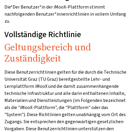
Die*Der Benutzer*in der iMooX-Plattform stimmt
nachfolgenden Benutzer*innenrichtlinien in vollem Umfang
zu.
Vollständige Richtlinie
Geltungsbereich und
Zuständigkeit
Diese Benutzerrichtlinien gelten für die durch die Technische
Universität Graz (TU Graz) bereitgestellte Lehr- und
Lernplattform iMooX und die damit zusammenhängende
technische Infrastruktur und alle darin enthaltenen Inhalte,
Materialien und Dienstleistungen (im Folgenden bezeichnet
als die "iMooX-Plattform", die "Plattform" oder das
"System"). Diese Richtlinien gelten unabhängig vom Ort des
Zugangs. Sie entsprechen den gegenwärtigen gesetzlichen
Vorgaben. Diese Benutzerrichtlinien unterstützen den