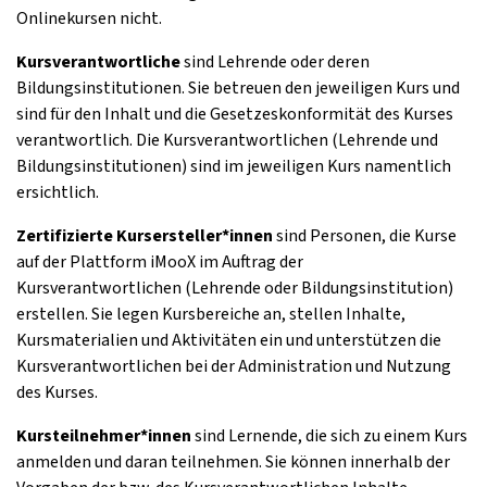
Onlinekursen nicht.
Kursverantwortliche
sind Lehrende oder deren
Bildungsinstitutionen. Sie betreuen den jeweiligen Kurs und
sind für den Inhalt und die Gesetzeskonformität des Kurses
verantwortlich. Die Kursverantwortlichen (Lehrende und
Bildungsinstitutionen) sind im jeweiligen Kurs namentlich
ersichtlich.
Zertifizierte Kursersteller*innen
sind Personen, die Kurse
auf der Plattform iMooX im Auftrag der
Kursverantwortlichen (Lehrende oder Bildungsinstitution)
erstellen. Sie legen Kursbereiche an, stellen Inhalte,
Kursmaterialien und Aktivitäten ein und unterstützen die
Kursverantwortlichen bei der Administration und Nutzung
des Kurses.
Kursteilnehmer*innen
sind Lernende, die sich zu einem Kurs
anmelden und daran teilnehmen. Sie können innerhalb der