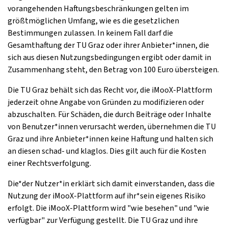
vorangehenden Haftungsbeschränkungen gelten im
größtmöglichen Umfang, wie es die gesetzlichen
Bestimmungen zulassen. In keinem Fall darf die
Gesamthaftung der TU Graz oder ihrer Anbieter*innen, die
sich aus diesen Nutzungsbedingungen ergibt oder damit in
Zusammenhang steht, den Betrag von 100 Euro übersteigen.
Die TU Graz behält sich das Recht vor, die iMooX-Plattform
jederzeit ohne Angabe von Gründen zu modifizieren oder
abzuschalten. Für Schäden, die durch Beiträge oder Inhalte
von Benutzer*innen verursacht werden, übernehmen die TU
Graz und ihre Anbieter*innen keine Haftung und halten sich
an diesen schad- und klaglos. Dies gilt auch für die Kosten
einer Rechtsverfolgung.
Die*der Nutzer*in erklärt sich damit einverstanden, dass die
Nutzung der iMooX-Plattform auf ihr*sein eigenes Risiko
erfolgt. Die iMooX-Plattform wird "wie besehen" und "wie
verfügbar" zur Verfügung gestellt. Die TU Graz und ihre