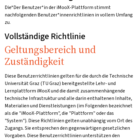
Die*Der Benutzer*in der iMooX-Plattform stimmt
nachfolgenden Benutzer*innenrichtlinien in vollem Umfang
zu.
Vollständige Richtlinie
Geltungsbereich und
Zuständigkeit
Diese Benutzerrichtlinien gelten für die durch die Technische
Universität Graz (TU Graz) bereitgestellte Lehr- und
Lernplattform iMooX und die damit zusammenhängende
technische Infrastruktur und alle darin enthaltenen Inhalte,
Materialien und Dienstleistungen (im Folgenden bezeichnet
als die "iMooX-Plattform", die "Plattform" oder das
"System"). Diese Richtlinien gelten unabhängig vom Ort des
Zugangs. Sie entsprechen den gegenwärtigen gesetzlichen
Vorgaben. Diese Benutzerrichtlinien unterstützen den