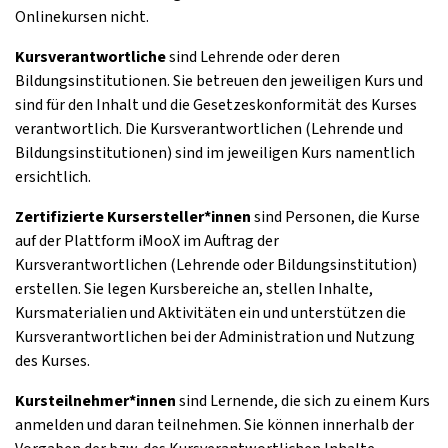
Onlinekursen nicht.
Kursverantwortliche
sind Lehrende oder deren
Bildungsinstitutionen. Sie betreuen den jeweiligen Kurs und
sind für den Inhalt und die Gesetzeskonformität des Kurses
verantwortlich. Die Kursverantwortlichen (Lehrende und
Bildungsinstitutionen) sind im jeweiligen Kurs namentlich
ersichtlich.
Zertifizierte Kursersteller*innen
sind Personen, die Kurse
auf der Plattform iMooX im Auftrag der
Kursverantwortlichen (Lehrende oder Bildungsinstitution)
erstellen. Sie legen Kursbereiche an, stellen Inhalte,
Kursmaterialien und Aktivitäten ein und unterstützen die
Kursverantwortlichen bei der Administration und Nutzung
des Kurses.
Kursteilnehmer*innen
sind Lernende, die sich zu einem Kurs
anmelden und daran teilnehmen. Sie können innerhalb der