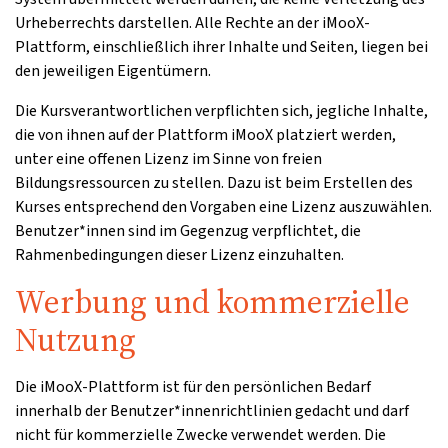
Urheberrechts darstellen. Alle Rechte an der iMooX-
Plattform, einschließlich ihrer Inhalte und Seiten, liegen bei
den jeweiligen Eigentümern.
Die Kursverantwortlichen verpflichten sich, jegliche Inhalte,
die von ihnen auf der Plattform iMooX platziert werden,
unter eine offenen Lizenz im Sinne von freien
Bildungsressourcen zu stellen. Dazu ist beim Erstellen des
Kurses entsprechend den Vorgaben eine Lizenz auszuwählen.
Benutzer*innen sind im Gegenzug verpflichtet, die
Rahmenbedingungen dieser Lizenz einzuhalten.
Werbung und kommerzielle
Nutzung
Die iMooX-Plattform ist für den persönlichen Bedarf
innerhalb der Benutzer*innenrichtlinien gedacht und darf
nicht für kommerzielle Zwecke verwendet werden. Die