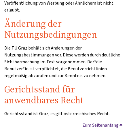
Veröffentlichung von Werbung oder Ähnlichem ist nicht
erlaubt.
Änderung der
Nutzungsbedingungen
Die TU Graz behält sich Änderungen der
Nutzungsbestimmungen vor. Diese werden durch deutliche
Sichtbarmachung im Text vorgenommen. Der*die
Benutzer*in ist verpflichtet, die Benutzerrichtlinien
regelmäßig abzurufen und zur Kenntnis zu nehmen.
Gerichtsstand für
anwendbares Recht
Gerichtsstand ist Graz, es gilt österreichisches Recht.
Zum Seitenanfang