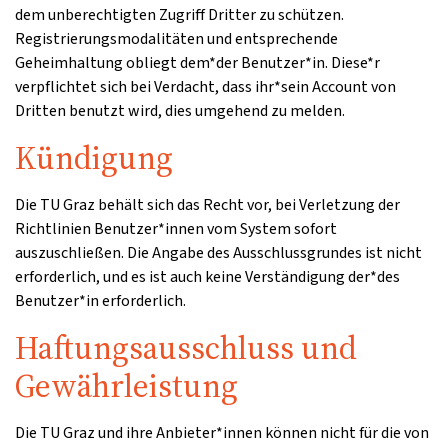
dem unberechtigten Zugriff Dritter zu schützen.
Registrierungsmodalitäten und entsprechende
Geheimhaltung obliegt dem*der Benutzer*in. Diese*r
verpflichtet sich bei Verdacht, dass ihr*sein Account von
Dritten benutzt wird, dies umgehend zu melden.
Kündigung
Die TU Graz behält sich das Recht vor, bei Verletzung der
Richtlinien Benutzer*innen vom System sofort
auszuschließen. Die Angabe des Ausschlussgrundes ist nicht
erforderlich, und es ist auch keine Verständigung der*des
Benutzer*in erforderlich.
Haftungsausschluss und
Gewährleistung
Die TU Graz und ihre Anbieter*innen können nicht für die von