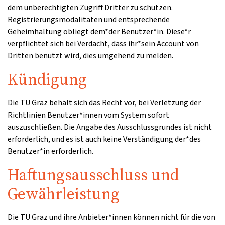
dem unberechtigten Zugriff Dritter zu schützen.
Registrierungsmodalitäten und entsprechende
Geheimhaltung obliegt dem*der Benutzer*in. Diese*r
verpflichtet sich bei Verdacht, dass ihr*sein Account von
Dritten benutzt wird, dies umgehend zu melden.
Kündigung
Die TU Graz behält sich das Recht vor, bei Verletzung der
Richtlinien Benutzer*innen vom System sofort
auszuschließen. Die Angabe des Ausschlussgrundes ist nicht
erforderlich, und es ist auch keine Verständigung der*des
Benutzer*in erforderlich.
Haftungsausschluss und
Gewährleistung
Die TU Graz und ihre Anbieter*innen können nicht für die von