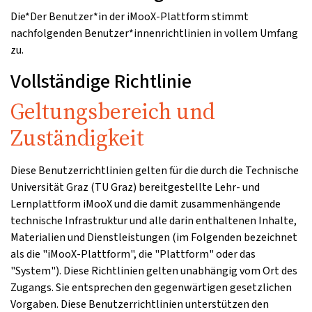
Die*Der Benutzer*in der iMooX-Plattform stimmt
nachfolgenden Benutzer*innenrichtlinien in vollem Umfang
zu.
Vollständige Richtlinie
Geltungsbereich und
Zuständigkeit
Diese Benutzerrichtlinien gelten für die durch die Technische
Universität Graz (TU Graz) bereitgestellte Lehr- und
Lernplattform iMooX und die damit zusammenhängende
technische Infrastruktur und alle darin enthaltenen Inhalte,
Materialien und Dienstleistungen (im Folgenden bezeichnet
als die "iMooX-Plattform", die "Plattform" oder das
"System"). Diese Richtlinien gelten unabhängig vom Ort des
Zugangs. Sie entsprechen den gegenwärtigen gesetzlichen
Vorgaben. Diese Benutzerrichtlinien unterstützen den