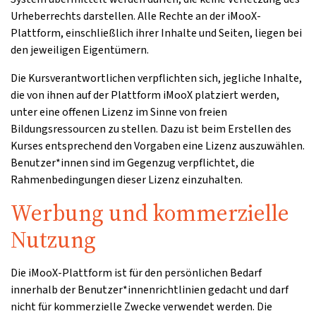
Urheberrechts darstellen. Alle Rechte an der iMooX-
Plattform, einschließlich ihrer Inhalte und Seiten, liegen bei
den jeweiligen Eigentümern.
Die Kursverantwortlichen verpflichten sich, jegliche Inhalte,
die von ihnen auf der Plattform iMooX platziert werden,
unter eine offenen Lizenz im Sinne von freien
Bildungsressourcen zu stellen. Dazu ist beim Erstellen des
Kurses entsprechend den Vorgaben eine Lizenz auszuwählen.
Benutzer*innen sind im Gegenzug verpflichtet, die
Rahmenbedingungen dieser Lizenz einzuhalten.
Werbung und kommerzielle
Nutzung
Die iMooX-Plattform ist für den persönlichen Bedarf
innerhalb der Benutzer*innenrichtlinien gedacht und darf
nicht für kommerzielle Zwecke verwendet werden. Die