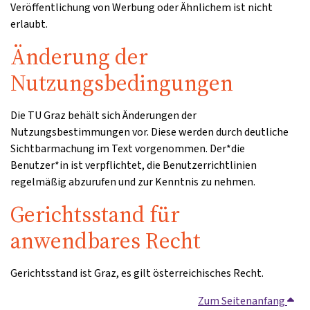
Veröffentlichung von Werbung oder Ähnlichem ist nicht
erlaubt.
Änderung der
Nutzungsbedingungen
Die TU Graz behält sich Änderungen der
Nutzungsbestimmungen vor. Diese werden durch deutliche
Sichtbarmachung im Text vorgenommen. Der*die
Benutzer*in ist verpflichtet, die Benutzerrichtlinien
regelmäßig abzurufen und zur Kenntnis zu nehmen.
Gerichtsstand für
anwendbares Recht
Gerichtsstand ist Graz, es gilt österreichisches Recht.
Zum Seitenanfang