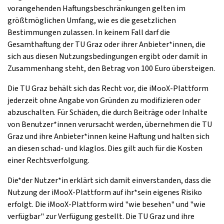
vorangehenden Haftungsbeschränkungen gelten im
größtmöglichen Umfang, wie es die gesetzlichen
Bestimmungen zulassen. In keinem Fall darf die
Gesamthaftung der TU Graz oder ihrer Anbieter*innen, die
sich aus diesen Nutzungsbedingungen ergibt oder damit in
Zusammenhang steht, den Betrag von 100 Euro übersteigen.
Die TU Graz behält sich das Recht vor, die iMooX-Plattform
jederzeit ohne Angabe von Gründen zu modifizieren oder
abzuschalten. Für Schäden, die durch Beiträge oder Inhalte
von Benutzer*innen verursacht werden, übernehmen die TU
Graz und ihre Anbieter*innen keine Haftung und halten sich
an diesen schad- und klaglos. Dies gilt auch für die Kosten
einer Rechtsverfolgung.
Die*der Nutzer*in erklärt sich damit einverstanden, dass die
Nutzung der iMooX-Plattform auf ihr*sein eigenes Risiko
erfolgt. Die iMooX-Plattform wird "wie besehen" und "wie
verfügbar" zur Verfügung gestellt. Die TU Graz und ihre