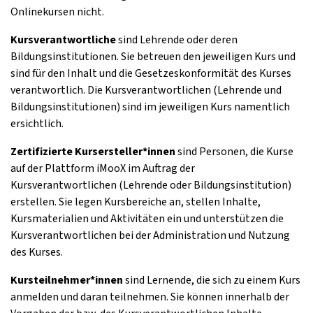
Onlinekursen nicht.
Kursverantwortliche
sind Lehrende oder deren
Bildungsinstitutionen. Sie betreuen den jeweiligen Kurs und
sind für den Inhalt und die Gesetzeskonformität des Kurses
verantwortlich. Die Kursverantwortlichen (Lehrende und
Bildungsinstitutionen) sind im jeweiligen Kurs namentlich
ersichtlich.
Zertifizierte Kursersteller*innen
sind Personen, die Kurse
auf der Plattform iMooX im Auftrag der
Kursverantwortlichen (Lehrende oder Bildungsinstitution)
erstellen. Sie legen Kursbereiche an, stellen Inhalte,
Kursmaterialien und Aktivitäten ein und unterstützen die
Kursverantwortlichen bei der Administration und Nutzung
des Kurses.
Kursteilnehmer*innen
sind Lernende, die sich zu einem Kurs
anmelden und daran teilnehmen. Sie können innerhalb der