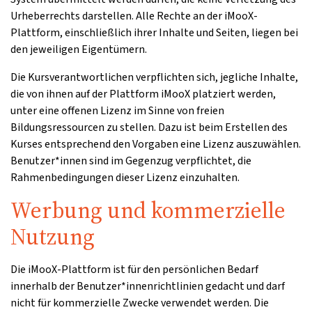
Urheberrechts darstellen. Alle Rechte an der iMooX-
Plattform, einschließlich ihrer Inhalte und Seiten, liegen bei
den jeweiligen Eigentümern.
Die Kursverantwortlichen verpflichten sich, jegliche Inhalte,
die von ihnen auf der Plattform iMooX platziert werden,
unter eine offenen Lizenz im Sinne von freien
Bildungsressourcen zu stellen. Dazu ist beim Erstellen des
Kurses entsprechend den Vorgaben eine Lizenz auszuwählen.
Benutzer*innen sind im Gegenzug verpflichtet, die
Rahmenbedingungen dieser Lizenz einzuhalten.
Werbung und kommerzielle
Nutzung
Die iMooX-Plattform ist für den persönlichen Bedarf
innerhalb der Benutzer*innenrichtlinien gedacht und darf
nicht für kommerzielle Zwecke verwendet werden. Die