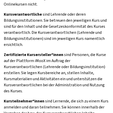
Onlinekursen nicht.
Kursverantwortliche
sind Lehrende oder deren
Bildungsinstitutionen. Sie betreuen den jeweiligen Kurs und
sind für den Inhalt und die Gesetzeskonformität des Kurses
verantwortlich. Die Kursverantwortlichen (Lehrende und
Bildungsinstitutionen) sind im jeweiligen Kurs namentlich
ersichtlich.
Zertifizierte Kursersteller*innen
sind Personen, die Kurse
auf der Plattform iMooX im Auftrag der
Kursverantwortlichen (Lehrende oder Bildungsinstitution)
erstellen. Sie legen Kursbereiche an, stellen Inhalte,
Kursmaterialien und Aktivitäten ein und unterstützen die
Kursverantwortlichen bei der Administration und Nutzung
des Kurses.
Kursteilnehmer*innen
sind Lernende, die sich zu einem Kurs
anmelden und daran teilnehmen. Sie können innerhalb der