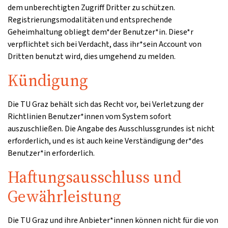
dem unberechtigten Zugriff Dritter zu schützen.
Registrierungsmodalitäten und entsprechende
Geheimhaltung obliegt dem*der Benutzer*in. Diese*r
verpflichtet sich bei Verdacht, dass ihr*sein Account von
Dritten benutzt wird, dies umgehend zu melden.
Kündigung
Die TU Graz behält sich das Recht vor, bei Verletzung der
Richtlinien Benutzer*innen vom System sofort
auszuschließen. Die Angabe des Ausschlussgrundes ist nicht
erforderlich, und es ist auch keine Verständigung der*des
Benutzer*in erforderlich.
Haftungsausschluss und
Gewährleistung
Die TU Graz und ihre Anbieter*innen können nicht für die von