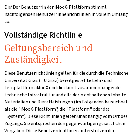
Die*Der Benutzer*in der iMooX-Plattform stimmt
nachfolgenden Benutzer*innenrichtlinien in vollem Umfang
zu.
Vollständige Richtlinie
Geltungsbereich und
Zuständigkeit
Diese Benutzerrichtlinien gelten für die durch die Technische
Universität Graz (TU Graz) bereitgestellte Lehr- und
Lernplattform iMooX und die damit zusammenhängende
technische Infrastruktur und alle darin enthaltenen Inhalte,
Materialien und Dienstleistungen (im Folgenden bezeichnet
als die "iMooX-Plattform", die "Plattform" oder das
"System"). Diese Richtlinien gelten unabhängig vom Ort des
Zugangs. Sie entsprechen den gegenwärtigen gesetzlichen
Vorgaben. Diese Benutzerrichtlinien unterstützen den