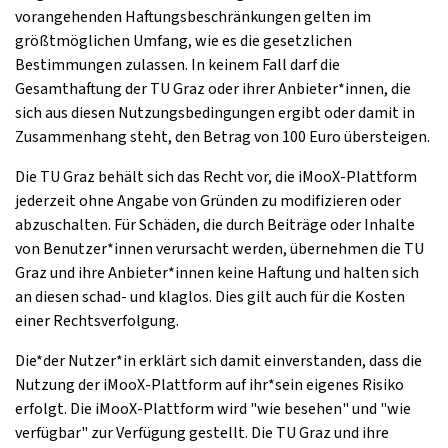
vorangehenden Haftungsbeschränkungen gelten im
größtmöglichen Umfang, wie es die gesetzlichen
Bestimmungen zulassen. In keinem Fall darf die
Gesamthaftung der TU Graz oder ihrer Anbieter*innen, die
sich aus diesen Nutzungsbedingungen ergibt oder damit in
Zusammenhang steht, den Betrag von 100 Euro übersteigen.
Die TU Graz behält sich das Recht vor, die iMooX-Plattform
jederzeit ohne Angabe von Gründen zu modifizieren oder
abzuschalten. Für Schäden, die durch Beiträge oder Inhalte
von Benutzer*innen verursacht werden, übernehmen die TU
Graz und ihre Anbieter*innen keine Haftung und halten sich
an diesen schad- und klaglos. Dies gilt auch für die Kosten
einer Rechtsverfolgung.
Die*der Nutzer*in erklärt sich damit einverstanden, dass die
Nutzung der iMooX-Plattform auf ihr*sein eigenes Risiko
erfolgt. Die iMooX-Plattform wird "wie besehen" und "wie
verfügbar" zur Verfügung gestellt. Die TU Graz und ihre