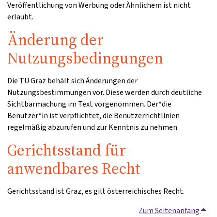
Veröffentlichung von Werbung oder Ähnlichem ist nicht
erlaubt.
Änderung der
Nutzungsbedingungen
Die TU Graz behält sich Änderungen der
Nutzungsbestimmungen vor. Diese werden durch deutliche
Sichtbarmachung im Text vorgenommen. Der*die
Benutzer*in ist verpflichtet, die Benutzerrichtlinien
regelmäßig abzurufen und zur Kenntnis zu nehmen.
Gerichtsstand für
anwendbares Recht
Gerichtsstand ist Graz, es gilt österreichisches Recht.
Zum Seitenanfang