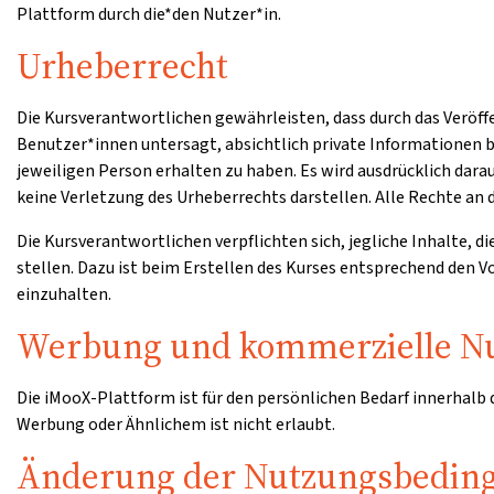
Plattform durch die*den Nutzer*in.
Urheberrecht
Die Kursverantwortlichen gewährleisten, dass durch das Veröff
Benutzer*innen untersagt, absichtlich private Informationen b
jeweiligen Person erhalten zu haben. Es wird ausdrücklich dar
keine Verletzung des Urheberrechts darstellen. Alle Rechte an d
Die Kursverantwortlichen verpflichten sich, jegliche Inhalte, d
stellen. Dazu ist beim Erstellen des Kurses entsprechend den
einzuhalten.
Werbung und kommerzielle N
Die iMooX-Plattform ist für den persönlichen Bedarf innerhalb
Werbung oder Ähnlichem ist nicht erlaubt.
Änderung der Nutzungsbedin