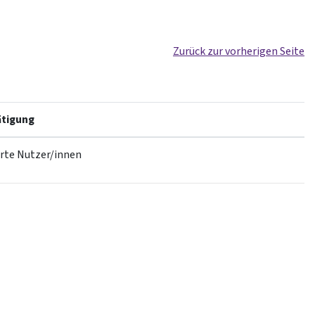
Zurück zur vorherigen Seite
tigung
erte Nutzer/innen