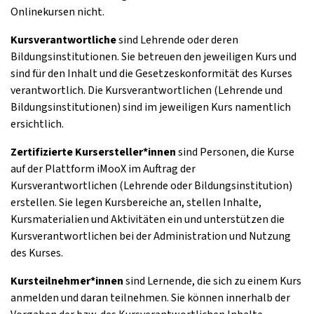
Onlinekursen nicht.
Kursverantwortliche
sind Lehrende oder deren
Bildungsinstitutionen. Sie betreuen den jeweiligen Kurs und
sind für den Inhalt und die Gesetzeskonformität des Kurses
verantwortlich. Die Kursverantwortlichen (Lehrende und
Bildungsinstitutionen) sind im jeweiligen Kurs namentlich
ersichtlich.
Zertifizierte Kursersteller*innen
sind Personen, die Kurse
auf der Plattform iMooX im Auftrag der
Kursverantwortlichen (Lehrende oder Bildungsinstitution)
erstellen. Sie legen Kursbereiche an, stellen Inhalte,
Kursmaterialien und Aktivitäten ein und unterstützen die
Kursverantwortlichen bei der Administration und Nutzung
des Kurses.
Kursteilnehmer*innen
sind Lernende, die sich zu einem Kurs
anmelden und daran teilnehmen. Sie können innerhalb der