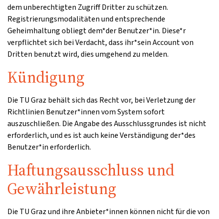
dem unberechtigten Zugriff Dritter zu schützen.
Registrierungsmodalitäten und entsprechende
Geheimhaltung obliegt dem*der Benutzer*in. Diese*r
verpflichtet sich bei Verdacht, dass ihr*sein Account von
Dritten benutzt wird, dies umgehend zu melden.
Kündigung
Die TU Graz behält sich das Recht vor, bei Verletzung der
Richtlinien Benutzer*innen vom System sofort
auszuschließen. Die Angabe des Ausschlussgrundes ist nicht
erforderlich, und es ist auch keine Verständigung der*des
Benutzer*in erforderlich.
Haftungsausschluss und
Gewährleistung
Die TU Graz und ihre Anbieter*innen können nicht für die von