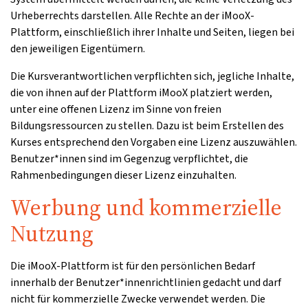
Urheberrechts darstellen. Alle Rechte an der iMooX-
Plattform, einschließlich ihrer Inhalte und Seiten, liegen bei
den jeweiligen Eigentümern.
Die Kursverantwortlichen verpflichten sich, jegliche Inhalte,
die von ihnen auf der Plattform iMooX platziert werden,
unter eine offenen Lizenz im Sinne von freien
Bildungsressourcen zu stellen. Dazu ist beim Erstellen des
Kurses entsprechend den Vorgaben eine Lizenz auszuwählen.
Benutzer*innen sind im Gegenzug verpflichtet, die
Rahmenbedingungen dieser Lizenz einzuhalten.
Werbung und kommerzielle
Nutzung
Die iMooX-Plattform ist für den persönlichen Bedarf
innerhalb der Benutzer*innenrichtlinien gedacht und darf
nicht für kommerzielle Zwecke verwendet werden. Die