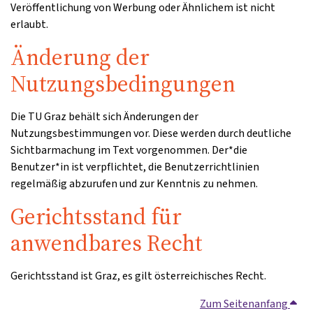
Veröffentlichung von Werbung oder Ähnlichem ist nicht
erlaubt.
Änderung der
Nutzungsbedingungen
Die TU Graz behält sich Änderungen der
Nutzungsbestimmungen vor. Diese werden durch deutliche
Sichtbarmachung im Text vorgenommen. Der*die
Benutzer*in ist verpflichtet, die Benutzerrichtlinien
regelmäßig abzurufen und zur Kenntnis zu nehmen.
Gerichtsstand für
anwendbares Recht
Gerichtsstand ist Graz, es gilt österreichisches Recht.
Zum Seitenanfang