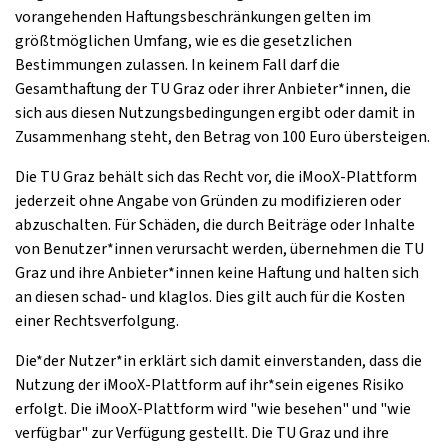
vorangehenden Haftungsbeschränkungen gelten im
größtmöglichen Umfang, wie es die gesetzlichen
Bestimmungen zulassen. In keinem Fall darf die
Gesamthaftung der TU Graz oder ihrer Anbieter*innen, die
sich aus diesen Nutzungsbedingungen ergibt oder damit in
Zusammenhang steht, den Betrag von 100 Euro übersteigen.
Die TU Graz behält sich das Recht vor, die iMooX-Plattform
jederzeit ohne Angabe von Gründen zu modifizieren oder
abzuschalten. Für Schäden, die durch Beiträge oder Inhalte
von Benutzer*innen verursacht werden, übernehmen die TU
Graz und ihre Anbieter*innen keine Haftung und halten sich
an diesen schad- und klaglos. Dies gilt auch für die Kosten
einer Rechtsverfolgung.
Die*der Nutzer*in erklärt sich damit einverstanden, dass die
Nutzung der iMooX-Plattform auf ihr*sein eigenes Risiko
erfolgt. Die iMooX-Plattform wird "wie besehen" und "wie
verfügbar" zur Verfügung gestellt. Die TU Graz und ihre