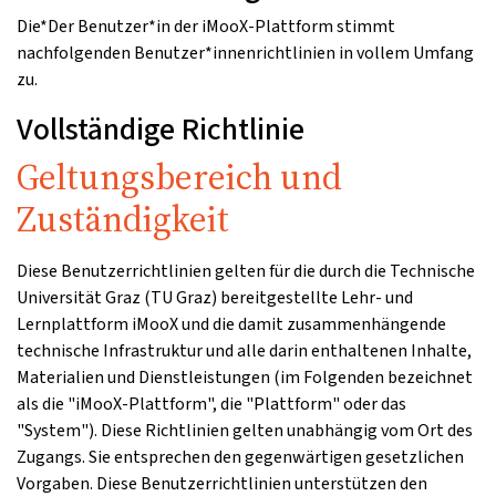
Die*Der Benutzer*in der iMooX-Plattform stimmt
nachfolgenden Benutzer*innenrichtlinien in vollem Umfang
zu.
Vollständige Richtlinie
Geltungsbereich und
Zuständigkeit
Diese Benutzerrichtlinien gelten für die durch die Technische
Universität Graz (TU Graz) bereitgestellte Lehr- und
Lernplattform iMooX und die damit zusammenhängende
technische Infrastruktur und alle darin enthaltenen Inhalte,
Materialien und Dienstleistungen (im Folgenden bezeichnet
als die "iMooX-Plattform", die "Plattform" oder das
"System"). Diese Richtlinien gelten unabhängig vom Ort des
Zugangs. Sie entsprechen den gegenwärtigen gesetzlichen
Vorgaben. Diese Benutzerrichtlinien unterstützen den