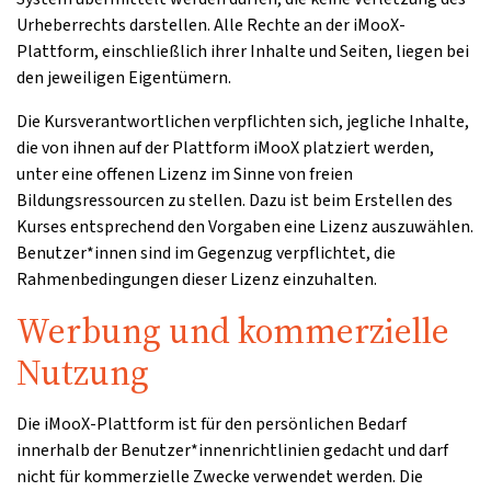
Urheberrechts darstellen. Alle Rechte an der iMooX-
Plattform, einschließlich ihrer Inhalte und Seiten, liegen bei
den jeweiligen Eigentümern.
Die Kursverantwortlichen verpflichten sich, jegliche Inhalte,
die von ihnen auf der Plattform iMooX platziert werden,
unter eine offenen Lizenz im Sinne von freien
Bildungsressourcen zu stellen. Dazu ist beim Erstellen des
Kurses entsprechend den Vorgaben eine Lizenz auszuwählen.
Benutzer*innen sind im Gegenzug verpflichtet, die
Rahmenbedingungen dieser Lizenz einzuhalten.
Werbung und kommerzielle
Nutzung
Die iMooX-Plattform ist für den persönlichen Bedarf
innerhalb der Benutzer*innenrichtlinien gedacht und darf
nicht für kommerzielle Zwecke verwendet werden. Die