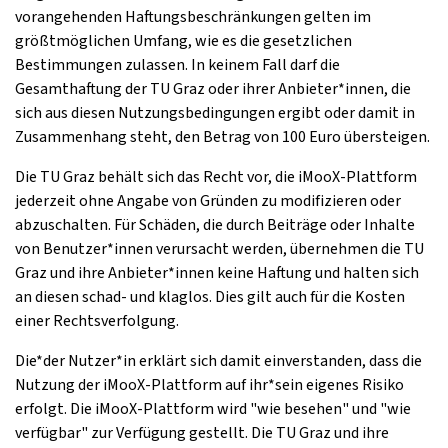
vorangehenden Haftungsbeschränkungen gelten im
größtmöglichen Umfang, wie es die gesetzlichen
Bestimmungen zulassen. In keinem Fall darf die
Gesamthaftung der TU Graz oder ihrer Anbieter*innen, die
sich aus diesen Nutzungsbedingungen ergibt oder damit in
Zusammenhang steht, den Betrag von 100 Euro übersteigen.
Die TU Graz behält sich das Recht vor, die iMooX-Plattform
jederzeit ohne Angabe von Gründen zu modifizieren oder
abzuschalten. Für Schäden, die durch Beiträge oder Inhalte
von Benutzer*innen verursacht werden, übernehmen die TU
Graz und ihre Anbieter*innen keine Haftung und halten sich
an diesen schad- und klaglos. Dies gilt auch für die Kosten
einer Rechtsverfolgung.
Die*der Nutzer*in erklärt sich damit einverstanden, dass die
Nutzung der iMooX-Plattform auf ihr*sein eigenes Risiko
erfolgt. Die iMooX-Plattform wird "wie besehen" und "wie
verfügbar" zur Verfügung gestellt. Die TU Graz und ihre