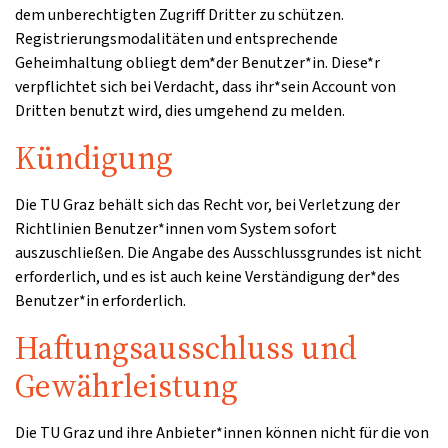
dem unberechtigten Zugriff Dritter zu schützen.
Registrierungsmodalitäten und entsprechende
Geheimhaltung obliegt dem*der Benutzer*in. Diese*r
verpflichtet sich bei Verdacht, dass ihr*sein Account von
Dritten benutzt wird, dies umgehend zu melden.
Kündigung
Die TU Graz behält sich das Recht vor, bei Verletzung der
Richtlinien Benutzer*innen vom System sofort
auszuschließen. Die Angabe des Ausschlussgrundes ist nicht
erforderlich, und es ist auch keine Verständigung der*des
Benutzer*in erforderlich.
Haftungsausschluss und
Gewährleistung
Die TU Graz und ihre Anbieter*innen können nicht für die von