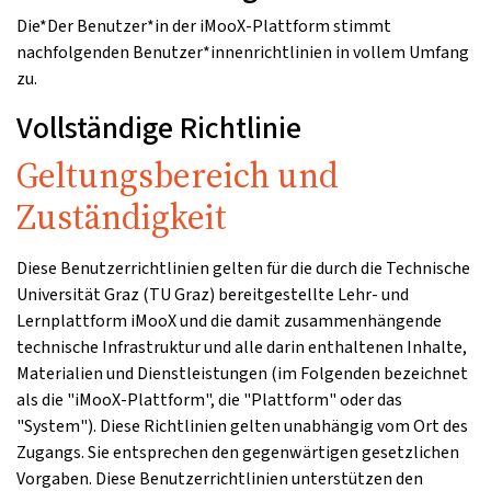
Die*Der Benutzer*in der iMooX-Plattform stimmt
nachfolgenden Benutzer*innenrichtlinien in vollem Umfang
zu.
Vollständige Richtlinie
Geltungsbereich und
Zuständigkeit
Diese Benutzerrichtlinien gelten für die durch die Technische
Universität Graz (TU Graz) bereitgestellte Lehr- und
Lernplattform iMooX und die damit zusammenhängende
technische Infrastruktur und alle darin enthaltenen Inhalte,
Materialien und Dienstleistungen (im Folgenden bezeichnet
als die "iMooX-Plattform", die "Plattform" oder das
"System"). Diese Richtlinien gelten unabhängig vom Ort des
Zugangs. Sie entsprechen den gegenwärtigen gesetzlichen
Vorgaben. Diese Benutzerrichtlinien unterstützen den