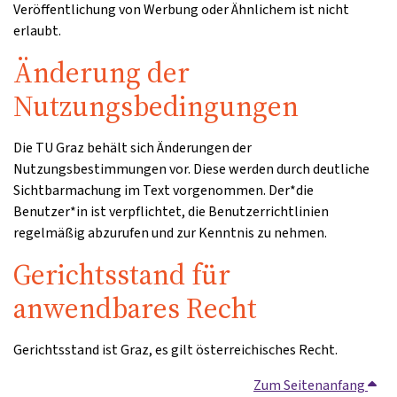
Veröffentlichung von Werbung oder Ähnlichem ist nicht
erlaubt.
Änderung der
Nutzungsbedingungen
Die TU Graz behält sich Änderungen der
Nutzungsbestimmungen vor. Diese werden durch deutliche
Sichtbarmachung im Text vorgenommen. Der*die
Benutzer*in ist verpflichtet, die Benutzerrichtlinien
regelmäßig abzurufen und zur Kenntnis zu nehmen.
Gerichtsstand für
anwendbares Recht
Gerichtsstand ist Graz, es gilt österreichisches Recht.
Zum Seitenanfang