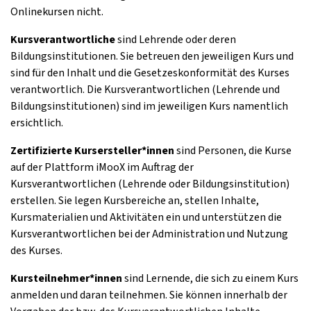
Onlinekursen nicht.
Kursverantwortliche
sind Lehrende oder deren
Bildungsinstitutionen. Sie betreuen den jeweiligen Kurs und
sind für den Inhalt und die Gesetzeskonformität des Kurses
verantwortlich. Die Kursverantwortlichen (Lehrende und
Bildungsinstitutionen) sind im jeweiligen Kurs namentlich
ersichtlich.
Zertifizierte Kursersteller*innen
sind Personen, die Kurse
auf der Plattform iMooX im Auftrag der
Kursverantwortlichen (Lehrende oder Bildungsinstitution)
erstellen. Sie legen Kursbereiche an, stellen Inhalte,
Kursmaterialien und Aktivitäten ein und unterstützen die
Kursverantwortlichen bei der Administration und Nutzung
des Kurses.
Kursteilnehmer*innen
sind Lernende, die sich zu einem Kurs
anmelden und daran teilnehmen. Sie können innerhalb der