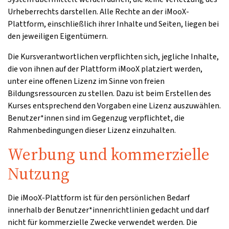
Urheberrechts darstellen. Alle Rechte an der iMooX-
Plattform, einschließlich ihrer Inhalte und Seiten, liegen bei
den jeweiligen Eigentümern.
Die Kursverantwortlichen verpflichten sich, jegliche Inhalte,
die von ihnen auf der Plattform iMooX platziert werden,
unter eine offenen Lizenz im Sinne von freien
Bildungsressourcen zu stellen. Dazu ist beim Erstellen des
Kurses entsprechend den Vorgaben eine Lizenz auszuwählen.
Benutzer*innen sind im Gegenzug verpflichtet, die
Rahmenbedingungen dieser Lizenz einzuhalten.
Werbung und kommerzielle
Nutzung
Die iMooX-Plattform ist für den persönlichen Bedarf
innerhalb der Benutzer*innenrichtlinien gedacht und darf
nicht für kommerzielle Zwecke verwendet werden. Die