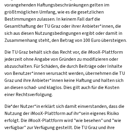
vorangehenden Haftungsbeschränkungen gelten im
größtmöglichen Umfang, wie es die gesetzlichen
Bestimmungen zulassen. In keinem Fall darf die
Gesamthaftung der TU Graz oder ihrer Anbieter*innen, die
sich aus diesen Nutzungsbedingungen ergibt oder damit in
Zusammenhang steht, den Betrag von 100 Euro übersteigen.
Die TU Graz behält sich das Recht vor, die iMooX-Plattform
jederzeit ohne Angabe von Gründen zu modifizieren oder
abzuschalten. Für Schäden, die durch Beiträge oder Inhalte
von Benutzer*innen verursacht werden, übernehmen die TU
Graz und ihre Anbieter*innen keine Haftung und halten sich
an diesen schad- und klaglos. Dies gilt auch für die Kosten
einer Rechtsverfolgung.
Die*der Nutzer*in erklärt sich damit einverstanden, dass die
Nutzung der iMooX-Plattform auf ihr*sein eigenes Risiko
erfolgt. Die iMooX-Plattform wird "wie besehen" und "wie
verfügbar" zur Verfügung gestellt. Die TU Graz und ihre