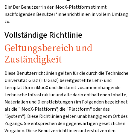
Die*Der Benutzer*in der iMooX-Plattform stimmt
nachfolgenden Benutzer*innenrichtlinien in vollem Umfang
zu.
Vollständige Richtlinie
Geltungsbereich und
Zuständigkeit
Diese Benutzerrichtlinien gelten für die durch die Technische
Universität Graz (TU Graz) bereitgestellte Lehr- und
Lernplattform iMooX und die damit zusammenhängende
technische Infrastruktur und alle darin enthaltenen Inhalte,
Materialien und Dienstleistungen (im Folgenden bezeichnet
als die "iMooX-Plattform", die "Plattform" oder das
"System"). Diese Richtlinien gelten unabhängig vom Ort des
Zugangs. Sie entsprechen den gegenwärtigen gesetzlichen
Vorgaben. Diese Benutzerrichtlinien unterstützen den