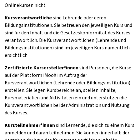
Onlinekursen nicht.
Kursverantwortliche
sind Lehrende oder deren
Bildungsinstitutionen. Sie betreuen den jeweiligen Kurs und
sind für den Inhalt und die Gesetzeskonformität des Kurses
verantwortlich. Die Kursverantwortlichen (Lehrende und
Bildungsinstitutionen) sind im jeweiligen Kurs namentlich
ersichtlich.
Zertifizierte Kursersteller*innen
sind Personen, die Kurse
auf der Plattform iMooX im Auftrag der
Kursverantwortlichen (Lehrende oder Bildungsinstitution)
erstellen. Sie legen Kursbereiche an, stellen Inhalte,
Kursmaterialien und Aktivitäten ein und unterstützen die
Kursverantwortlichen bei der Administration und Nutzung
des Kurses.
Kursteilnehmer*innen
sind Lernende, die sich zu einem Kurs
anmelden und daran teilnehmen. Sie können innerhalb der