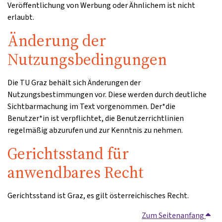
Veröffentlichung von Werbung oder Ähnlichem ist nicht
erlaubt.
Änderung der
Nutzungsbedingungen
Die TU Graz behält sich Änderungen der
Nutzungsbestimmungen vor. Diese werden durch deutliche
Sichtbarmachung im Text vorgenommen. Der*die
Benutzer*in ist verpflichtet, die Benutzerrichtlinien
regelmäßig abzurufen und zur Kenntnis zu nehmen.
Gerichtsstand für
anwendbares Recht
Gerichtsstand ist Graz, es gilt österreichisches Recht.
Zum Seitenanfang