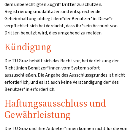
dem unberechtigten Zugriff Dritter zu schützen.
Registrierungsmodalitäten und entsprechende
Geheimhaltung obliegt dem*der Benutzer*in. Diese*r
verpflichtet sich bei Verdacht, dass ihr*sein Account von
Dritten benutzt wird, dies umgehend zu melden.
Kündigung
Die TU Graz behält sich das Recht vor, bei Verletzung der
Richtlinien Benutzer*innen vom System sofort
auszuschließen. Die Angabe des Ausschlussgrundes ist nicht
erforderlich, und es ist auch keine Verständigung der*des
Benutzer*in erforderlich.
Haftungsausschluss und
Gewährleistung
Die TU Graz und ihre Anbieter*innen können nicht für die von