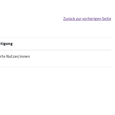
Zurück zur vorherigen Seite
tigung
erte Nutzer/innen