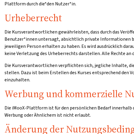
Plattform durch die*den Nutzer*in.
Urheberrecht
Die Kursverantwortlichen gewährleisten, dass durch das Veröff
Benutzer*innen untersagt, absichtlich private Informationen b
jeweiligen Person erhalten zu haben. Es wird ausdrücklich dar
keine Verletzung des Urheberrechts darstellen. Alle Rechte an d
Die Kursverantwortlichen verpflichten sich, jegliche Inhalte, d
stellen. Dazu ist beim Erstellen des Kurses entsprechend den
einzuhalten.
Werbung und kommerzielle N
Die iMooX-Plattform ist für den persönlichen Bedarf innerhalb
Werbung oder Ähnlichem ist nicht erlaubt.
Änderung der Nutzungsbedin