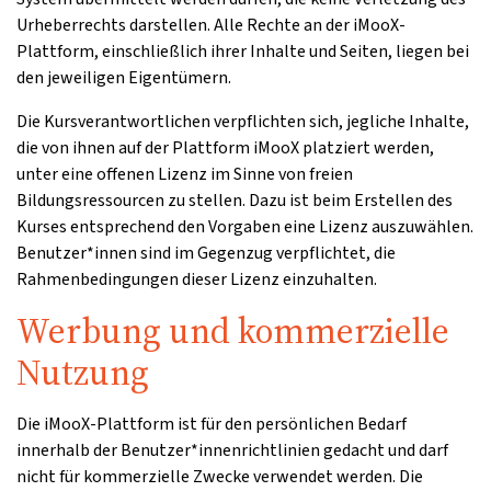
Urheberrechts darstellen. Alle Rechte an der iMooX-
Plattform, einschließlich ihrer Inhalte und Seiten, liegen bei
den jeweiligen Eigentümern.
Die Kursverantwortlichen verpflichten sich, jegliche Inhalte,
die von ihnen auf der Plattform iMooX platziert werden,
unter eine offenen Lizenz im Sinne von freien
Bildungsressourcen zu stellen. Dazu ist beim Erstellen des
Kurses entsprechend den Vorgaben eine Lizenz auszuwählen.
Benutzer*innen sind im Gegenzug verpflichtet, die
Rahmenbedingungen dieser Lizenz einzuhalten.
Werbung und kommerzielle
Nutzung
Die iMooX-Plattform ist für den persönlichen Bedarf
innerhalb der Benutzer*innenrichtlinien gedacht und darf
nicht für kommerzielle Zwecke verwendet werden. Die