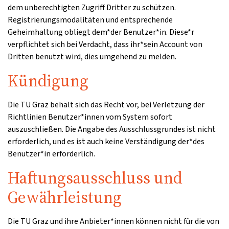
dem unberechtigten Zugriff Dritter zu schützen.
Registrierungsmodalitäten und entsprechende
Geheimhaltung obliegt dem*der Benutzer*in. Diese*r
verpflichtet sich bei Verdacht, dass ihr*sein Account von
Dritten benutzt wird, dies umgehend zu melden.
Kündigung
Die TU Graz behält sich das Recht vor, bei Verletzung der
Richtlinien Benutzer*innen vom System sofort
auszuschließen. Die Angabe des Ausschlussgrundes ist nicht
erforderlich, und es ist auch keine Verständigung der*des
Benutzer*in erforderlich.
Haftungsausschluss und
Gewährleistung
Die TU Graz und ihre Anbieter*innen können nicht für die von