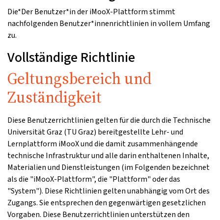
Die*Der Benutzer*in der iMooX-Plattform stimmt
nachfolgenden Benutzer*innenrichtlinien in vollem Umfang
zu.
Vollständige Richtlinie
Geltungsbereich und
Zuständigkeit
Diese Benutzerrichtlinien gelten für die durch die Technische
Universität Graz (TU Graz) bereitgestellte Lehr- und
Lernplattform iMooX und die damit zusammenhängende
technische Infrastruktur und alle darin enthaltenen Inhalte,
Materialien und Dienstleistungen (im Folgenden bezeichnet
als die "iMooX-Plattform", die "Plattform" oder das
"System"). Diese Richtlinien gelten unabhängig vom Ort des
Zugangs. Sie entsprechen den gegenwärtigen gesetzlichen
Vorgaben. Diese Benutzerrichtlinien unterstützen den