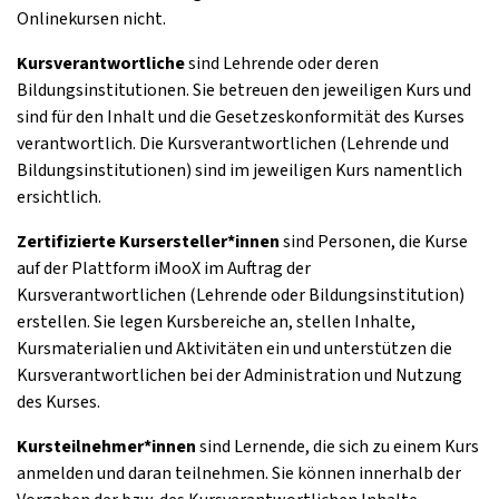
Onlinekursen nicht.
Kursverantwortliche
sind Lehrende oder deren
Bildungsinstitutionen. Sie betreuen den jeweiligen Kurs und
sind für den Inhalt und die Gesetzeskonformität des Kurses
verantwortlich. Die Kursverantwortlichen (Lehrende und
Bildungsinstitutionen) sind im jeweiligen Kurs namentlich
ersichtlich.
Zertifizierte Kursersteller*innen
sind Personen, die Kurse
auf der Plattform iMooX im Auftrag der
Kursverantwortlichen (Lehrende oder Bildungsinstitution)
erstellen. Sie legen Kursbereiche an, stellen Inhalte,
Kursmaterialien und Aktivitäten ein und unterstützen die
Kursverantwortlichen bei der Administration und Nutzung
des Kurses.
Kursteilnehmer*innen
sind Lernende, die sich zu einem Kurs
anmelden und daran teilnehmen. Sie können innerhalb der