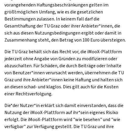
vorangehenden Haftungsbeschränkungen gelten im
größtmöglichen Umfang, wie es die gesetzlichen
Bestimmungen zulassen. In keinem Fall darf die
Gesamthaftung der TU Graz oder ihrer Anbieter*innen, die
sich aus diesen Nutzungsbedingungen ergibt oder damit in
Zusammenhang steht, den Betrag von 100 Euro übersteigen.
Die TU Graz behält sich das Recht vor, die iMooX-Plattform
jederzeit ohne Angabe von Gründen zu modifizieren oder
abzuschalten. Für Schäden, die durch Beiträge oder Inhalte
von Benutzer*innen verursacht werden, übernehmen die TU
Graz und ihre Anbieter*innen keine Haftung und halten sich
an diesen schad- und klaglos. Dies gilt auch für die Kosten
einer Rechtsverfolgung.
Die*der Nutzer*in erklärt sich damit einverstanden, dass die
Nutzung der iMooX-Plattform auf ihr*sein eigenes Risiko
erfolgt. Die iMooX-Plattform wird "wie besehen" und "wie
verfügbar" zur Verfügung gestellt. Die TU Graz und ihre