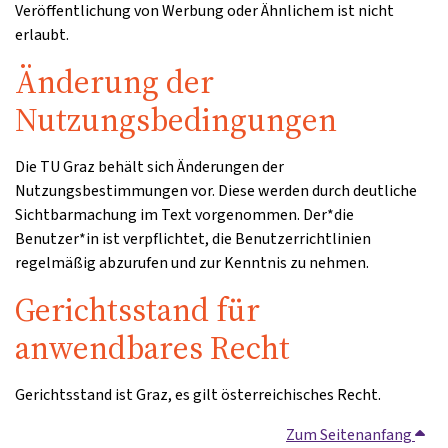
Veröffentlichung von Werbung oder Ähnlichem ist nicht
erlaubt.
Änderung der
Nutzungsbedingungen
Die TU Graz behält sich Änderungen der
Nutzungsbestimmungen vor. Diese werden durch deutliche
Sichtbarmachung im Text vorgenommen. Der*die
Benutzer*in ist verpflichtet, die Benutzerrichtlinien
regelmäßig abzurufen und zur Kenntnis zu nehmen.
Gerichtsstand für
anwendbares Recht
Gerichtsstand ist Graz, es gilt österreichisches Recht.
Zum Seitenanfang