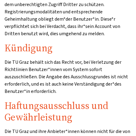
dem unberechtigten Zugriff Dritter zu schützen.
Registrierungsmodalitäten und entsprechende
Geheimhaltung obliegt dem*der Benutzer*in. Diese*r
verpflichtet sich bei Verdacht, dass ihr*sein Account von
Dritten benutzt wird, dies umgehend zu melden.
Kündigung
Die TU Graz behält sich das Recht vor, bei Verletzung der
Richtlinien Benutzer*innen vom System sofort
auszuschließen. Die Angabe des Ausschlussgrundes ist nicht
erforderlich, und es ist auch keine Verständigung der*des
Benutzer*in erforderlich.
Haftungsausschluss und
Gewährleistung
Die TU Graz und ihre Anbieter*innen können nicht für die von