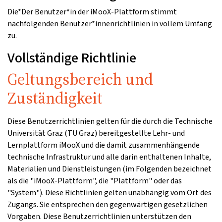
Die*Der Benutzer*in der iMooX-Plattform stimmt
nachfolgenden Benutzer*innenrichtlinien in vollem Umfang
zu.
Vollständige Richtlinie
Geltungsbereich und
Zuständigkeit
Diese Benutzerrichtlinien gelten für die durch die Technische
Universität Graz (TU Graz) bereitgestellte Lehr- und
Lernplattform iMooX und die damit zusammenhängende
technische Infrastruktur und alle darin enthaltenen Inhalte,
Materialien und Dienstleistungen (im Folgenden bezeichnet
als die "iMooX-Plattform", die "Plattform" oder das
"System"). Diese Richtlinien gelten unabhängig vom Ort des
Zugangs. Sie entsprechen den gegenwärtigen gesetzlichen
Vorgaben. Diese Benutzerrichtlinien unterstützen den