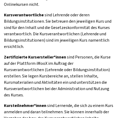
Onlinekursen nicht.
Kursverantwortliche
sind Lehrende oder deren
Bildungsinstitutionen. Sie betreuen den jeweiligen Kurs und
sind für den Inhalt und die Gesetzeskonformität des Kurses
verantwortlich. Die Kursverantwortlichen (Lehrende und
Bildungsinstitutionen) sind im jeweiligen Kurs namentlich
ersichtlich.
Zertifizierte Kursersteller*innen
sind Personen, die Kurse
auf der Plattform iMooX im Auftrag der
Kursverantwortlichen (Lehrende oder Bildungsinstitution)
erstellen. Sie legen Kursbereiche an, stellen Inhalte,
Kursmaterialien und Aktivitäten ein und unterstützen die
Kursverantwortlichen bei der Administration und Nutzung
des Kurses.
Kursteilnehmer*innen
sind Lernende, die sich zu einem Kurs
anmelden und daran teilnehmen. Sie können innerhalb der