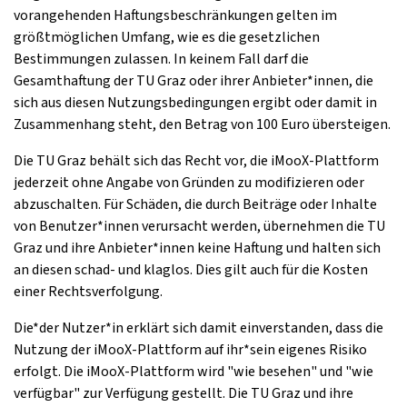
vorangehenden Haftungsbeschränkungen gelten im
größtmöglichen Umfang, wie es die gesetzlichen
Bestimmungen zulassen. In keinem Fall darf die
Gesamthaftung der TU Graz oder ihrer Anbieter*innen, die
sich aus diesen Nutzungsbedingungen ergibt oder damit in
Zusammenhang steht, den Betrag von 100 Euro übersteigen.
Die TU Graz behält sich das Recht vor, die iMooX-Plattform
jederzeit ohne Angabe von Gründen zu modifizieren oder
abzuschalten. Für Schäden, die durch Beiträge oder Inhalte
von Benutzer*innen verursacht werden, übernehmen die TU
Graz und ihre Anbieter*innen keine Haftung und halten sich
an diesen schad- und klaglos. Dies gilt auch für die Kosten
einer Rechtsverfolgung.
Die*der Nutzer*in erklärt sich damit einverstanden, dass die
Nutzung der iMooX-Plattform auf ihr*sein eigenes Risiko
erfolgt. Die iMooX-Plattform wird "wie besehen" und "wie
verfügbar" zur Verfügung gestellt. Die TU Graz und ihre