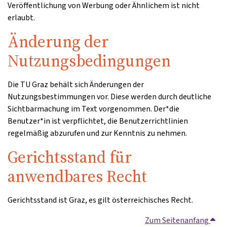
Veröffentlichung von Werbung oder Ähnlichem ist nicht
erlaubt.
Änderung der
Nutzungsbedingungen
Die TU Graz behält sich Änderungen der
Nutzungsbestimmungen vor. Diese werden durch deutliche
Sichtbarmachung im Text vorgenommen. Der*die
Benutzer*in ist verpflichtet, die Benutzerrichtlinien
regelmäßig abzurufen und zur Kenntnis zu nehmen.
Gerichtsstand für
anwendbares Recht
Gerichtsstand ist Graz, es gilt österreichisches Recht.
Zum Seitenanfang