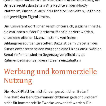
Urheberrechts darstellen. Alle Rechte an der iMooX-
Plattform, einschließlich ihrer Inhalte und Seiten, liegen bei
den jeweiligen Eigentümern.
Die Kursverantwortlichen verpflichten sich, jegliche Inhalte,
die von ihnen auf der Plattform iMooX platziert werden,
unter eine offenen Lizenz im Sinne von freien
Bildungsressourcen zu stellen. Dazu ist beim Erstellen des
Kurses entsprechend den Vorgaben eine Lizenz auszuwählen.
Benutzer*innen sind im Gegenzug verpflichtet, die
Rahmenbedingungen dieser Lizenz einzuhalten.
Werbung und kommerzielle
Nutzung
Die iMooX-Plattform ist für den persönlichen Bedarf
innerhalb der Benutzer*innenrichtlinien gedacht und darf
nicht für kommerzielle Zwecke verwendet werden. Die