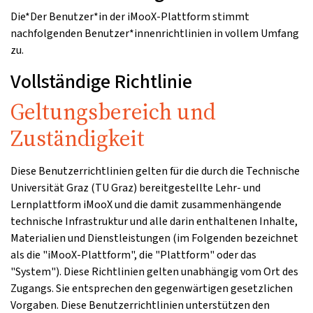
Die*Der Benutzer*in der iMooX-Plattform stimmt
nachfolgenden Benutzer*innenrichtlinien in vollem Umfang
zu.
Vollständige Richtlinie
Geltungsbereich und
Zuständigkeit
Diese Benutzerrichtlinien gelten für die durch die Technische
Universität Graz (TU Graz) bereitgestellte Lehr- und
Lernplattform iMooX und die damit zusammenhängende
technische Infrastruktur und alle darin enthaltenen Inhalte,
Materialien und Dienstleistungen (im Folgenden bezeichnet
als die "iMooX-Plattform", die "Plattform" oder das
"System"). Diese Richtlinien gelten unabhängig vom Ort des
Zugangs. Sie entsprechen den gegenwärtigen gesetzlichen
Vorgaben. Diese Benutzerrichtlinien unterstützen den