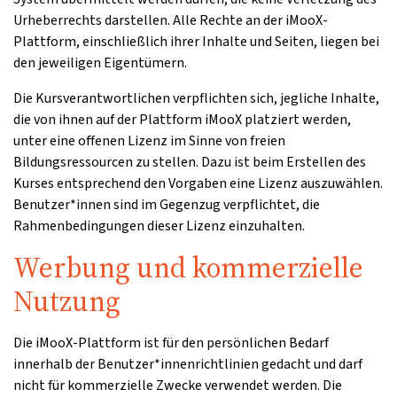
Urheberrechts darstellen. Alle Rechte an der iMooX-
Plattform, einschließlich ihrer Inhalte und Seiten, liegen bei
den jeweiligen Eigentümern.
Die Kursverantwortlichen verpflichten sich, jegliche Inhalte,
die von ihnen auf der Plattform iMooX platziert werden,
unter eine offenen Lizenz im Sinne von freien
Bildungsressourcen zu stellen. Dazu ist beim Erstellen des
Kurses entsprechend den Vorgaben eine Lizenz auszuwählen.
Benutzer*innen sind im Gegenzug verpflichtet, die
Rahmenbedingungen dieser Lizenz einzuhalten.
Werbung und kommerzielle
Nutzung
Die iMooX-Plattform ist für den persönlichen Bedarf
innerhalb der Benutzer*innenrichtlinien gedacht und darf
nicht für kommerzielle Zwecke verwendet werden. Die