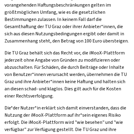
vorangehenden Haftungsbeschränkungen gelten im
größtmöglichen Umfang, wie es die gesetzlichen
Bestimmungen zulassen. In keinem Fall darf die
Gesamthaftung der TU Graz oder ihrer Anbieter*innen, die
sich aus diesen Nutzungsbedingungen ergibt oder damit in
Zusammenhang steht, den Betrag von 100 Euro übersteigen.
Die TU Graz behält sich das Recht vor, die iMooX-Plattform
jederzeit ohne Angabe von Gründen zu modifizieren oder
abzuschalten. Für Schäden, die durch Beiträge oder Inhalte
von Benutzer*innen verursacht werden, übernehmen die TU
Graz und ihre Anbieter*innen keine Haftung und halten sich
an diesen schad- und klaglos. Dies gilt auch für die Kosten
einer Rechtsverfolgung.
Die*der Nutzer*in erklärt sich damit einverstanden, dass die
Nutzung der iMooX-Plattform auf ihr*sein eigenes Risiko
erfolgt. Die iMooX-Plattform wird "wie besehen" und "wie
verfügbar" zur Verfügung gestellt. Die TU Graz und ihre