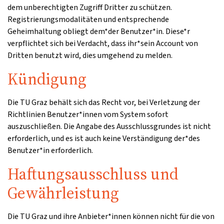
dem unberechtigten Zugriff Dritter zu schützen.
Registrierungsmodalitäten und entsprechende
Geheimhaltung obliegt dem*der Benutzer*in. Diese*r
verpflichtet sich bei Verdacht, dass ihr*sein Account von
Dritten benutzt wird, dies umgehend zu melden.
Kündigung
Die TU Graz behält sich das Recht vor, bei Verletzung der
Richtlinien Benutzer*innen vom System sofort
auszuschließen. Die Angabe des Ausschlussgrundes ist nicht
erforderlich, und es ist auch keine Verständigung der*des
Benutzer*in erforderlich.
Haftungsausschluss und
Gewährleistung
Die TU Graz und ihre Anbieter*innen können nicht für die von