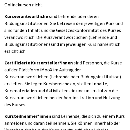
Onlinekursen nicht.
Kursverantwortliche
sind Lehrende oder deren
Bildungsinstitutionen. Sie betreuen den jeweiligen Kurs und
sind für den Inhalt und die Gesetzeskonformität des Kurses
verantwortlich. Die Kursverantwortlichen (Lehrende und
Bildungsinstitutionen) sind im jeweiligen Kurs namentlich
ersichtlich.
Zertifizierte Kursersteller*innen
sind Personen, die Kurse
auf der Plattform iMooX im Auftrag der
Kursverantwortlichen (Lehrende oder Bildungsinstitution)
erstellen. Sie legen Kursbereiche an, stellen Inhalte,
Kursmaterialien und Aktivitäten ein und unterstützen die
Kursverantwortlichen bei der Administration und Nutzung
des Kurses.
Kursteilnehmer*innen
sind Lernende, die sich zu einem Kurs
anmelden und daran teilnehmen. Sie können innerhalb der