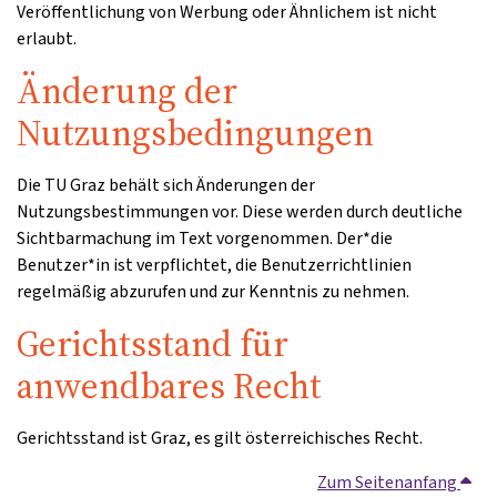
Veröffentlichung von Werbung oder Ähnlichem ist nicht
erlaubt.
Änderung der
Nutzungsbedingungen
Die TU Graz behält sich Änderungen der
Nutzungsbestimmungen vor. Diese werden durch deutliche
Sichtbarmachung im Text vorgenommen. Der*die
Benutzer*in ist verpflichtet, die Benutzerrichtlinien
regelmäßig abzurufen und zur Kenntnis zu nehmen.
Gerichtsstand für
anwendbares Recht
Gerichtsstand ist Graz, es gilt österreichisches Recht.
Zum Seitenanfang