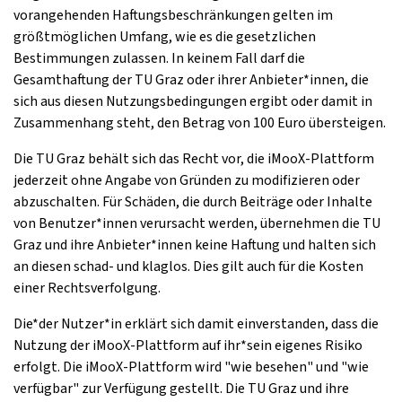
vorangehenden Haftungsbeschränkungen gelten im
größtmöglichen Umfang, wie es die gesetzlichen
Bestimmungen zulassen. In keinem Fall darf die
Gesamthaftung der TU Graz oder ihrer Anbieter*innen, die
sich aus diesen Nutzungsbedingungen ergibt oder damit in
Zusammenhang steht, den Betrag von 100 Euro übersteigen.
Die TU Graz behält sich das Recht vor, die iMooX-Plattform
jederzeit ohne Angabe von Gründen zu modifizieren oder
abzuschalten. Für Schäden, die durch Beiträge oder Inhalte
von Benutzer*innen verursacht werden, übernehmen die TU
Graz und ihre Anbieter*innen keine Haftung und halten sich
an diesen schad- und klaglos. Dies gilt auch für die Kosten
einer Rechtsverfolgung.
Die*der Nutzer*in erklärt sich damit einverstanden, dass die
Nutzung der iMooX-Plattform auf ihr*sein eigenes Risiko
erfolgt. Die iMooX-Plattform wird "wie besehen" und "wie
verfügbar" zur Verfügung gestellt. Die TU Graz und ihre