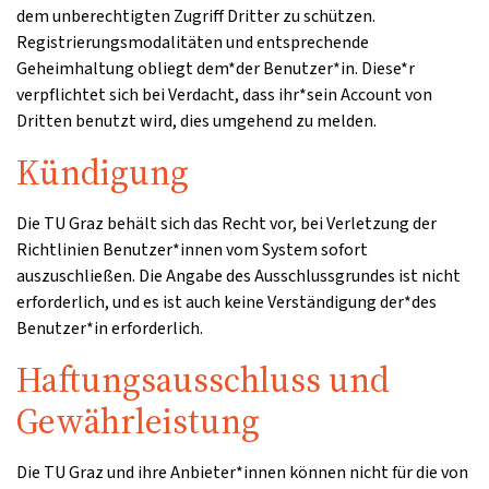
dem unberechtigten Zugriff Dritter zu schützen.
Registrierungsmodalitäten und entsprechende
Geheimhaltung obliegt dem*der Benutzer*in. Diese*r
verpflichtet sich bei Verdacht, dass ihr*sein Account von
Dritten benutzt wird, dies umgehend zu melden.
Kündigung
Die TU Graz behält sich das Recht vor, bei Verletzung der
Richtlinien Benutzer*innen vom System sofort
auszuschließen. Die Angabe des Ausschlussgrundes ist nicht
erforderlich, und es ist auch keine Verständigung der*des
Benutzer*in erforderlich.
Haftungsausschluss und
Gewährleistung
Die TU Graz und ihre Anbieter*innen können nicht für die von