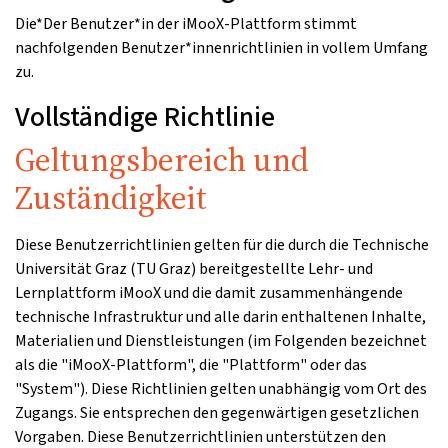
Die*Der Benutzer*in der iMooX-Plattform stimmt
nachfolgenden Benutzer*innenrichtlinien in vollem Umfang
zu.
Vollständige Richtlinie
Geltungsbereich und
Zuständigkeit
Diese Benutzerrichtlinien gelten für die durch die Technische
Universität Graz (TU Graz) bereitgestellte Lehr- und
Lernplattform iMooX und die damit zusammenhängende
technische Infrastruktur und alle darin enthaltenen Inhalte,
Materialien und Dienstleistungen (im Folgenden bezeichnet
als die "iMooX-Plattform", die "Plattform" oder das
"System"). Diese Richtlinien gelten unabhängig vom Ort des
Zugangs. Sie entsprechen den gegenwärtigen gesetzlichen
Vorgaben. Diese Benutzerrichtlinien unterstützen den