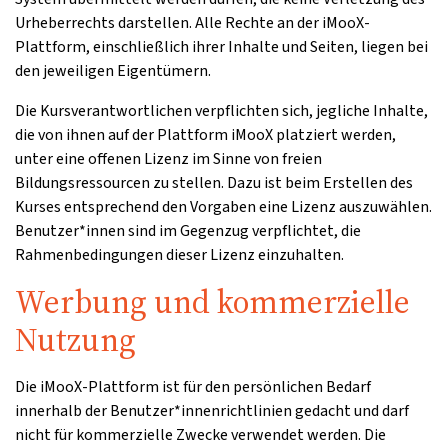
Urheberrechts darstellen. Alle Rechte an der iMooX-
Plattform, einschließlich ihrer Inhalte und Seiten, liegen bei
den jeweiligen Eigentümern.
Die Kursverantwortlichen verpflichten sich, jegliche Inhalte,
die von ihnen auf der Plattform iMooX platziert werden,
unter eine offenen Lizenz im Sinne von freien
Bildungsressourcen zu stellen. Dazu ist beim Erstellen des
Kurses entsprechend den Vorgaben eine Lizenz auszuwählen.
Benutzer*innen sind im Gegenzug verpflichtet, die
Rahmenbedingungen dieser Lizenz einzuhalten.
Werbung und kommerzielle
Nutzung
Die iMooX-Plattform ist für den persönlichen Bedarf
innerhalb der Benutzer*innenrichtlinien gedacht und darf
nicht für kommerzielle Zwecke verwendet werden. Die