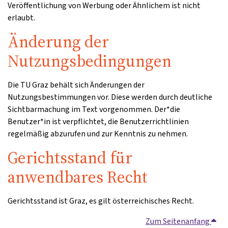
Veröffentlichung von Werbung oder Ähnlichem ist nicht
erlaubt.
Änderung der
Nutzungsbedingungen
Die TU Graz behält sich Änderungen der
Nutzungsbestimmungen vor. Diese werden durch deutliche
Sichtbarmachung im Text vorgenommen. Der*die
Benutzer*in ist verpflichtet, die Benutzerrichtlinien
regelmäßig abzurufen und zur Kenntnis zu nehmen.
Gerichtsstand für
anwendbares Recht
Gerichtsstand ist Graz, es gilt österreichisches Recht.
Zum Seitenanfang