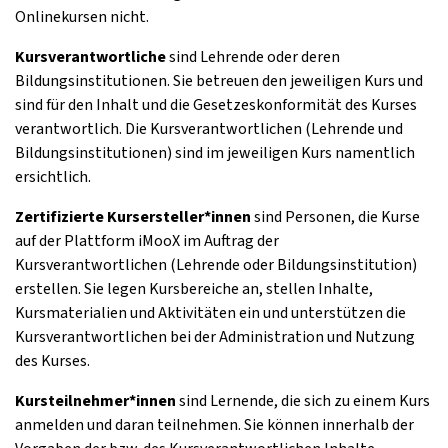
Onlinekursen nicht.
Kursverantwortliche
sind Lehrende oder deren
Bildungsinstitutionen. Sie betreuen den jeweiligen Kurs und
sind für den Inhalt und die Gesetzeskonformität des Kurses
verantwortlich. Die Kursverantwortlichen (Lehrende und
Bildungsinstitutionen) sind im jeweiligen Kurs namentlich
ersichtlich.
Zertifizierte Kursersteller*innen
sind Personen, die Kurse
auf der Plattform iMooX im Auftrag der
Kursverantwortlichen (Lehrende oder Bildungsinstitution)
erstellen. Sie legen Kursbereiche an, stellen Inhalte,
Kursmaterialien und Aktivitäten ein und unterstützen die
Kursverantwortlichen bei der Administration und Nutzung
des Kurses.
Kursteilnehmer*innen
sind Lernende, die sich zu einem Kurs
anmelden und daran teilnehmen. Sie können innerhalb der