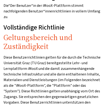
Die*Der Benutzer*in der iMooX-Plattform stimmt
nachfolgenden Benutzer*innenrichtlinien in vollem Umfang
zu.
Vollständige Richtlinie
Geltungsbereich und
Zuständigkeit
Diese Benutzerrichtlinien gelten für die durch die Technische
Universität Graz (TU Graz) bereitgestellte Lehr- und
Lernplattform iMooX und die damit zusammenhängende
technische Infrastruktur und alle darin enthaltenen Inhalte,
Materialien und Dienstleistungen (im Folgenden bezeichnet
als die "iMooX-Plattform", die "Plattform" oder das
"System"). Diese Richtlinien gelten unabhängig vom Ort des
Zugangs. Sie entsprechen den gegenwärtigen gesetzlichen
Vorgaben. Diese Benutzerrichtlinien unterstützen den