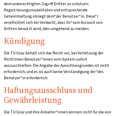
dem unberechtigten Zugriff Dritter zu schützen.
Registrierungsmodalitäten und entsprechende
Geheimhaltung obliegt dem*der Benutzer*in. Diese*r
verpflichtet sich bei Verdacht, dass ihr*sein Account von
Dritten benutzt wird, dies umgehend zu melden.
Kündigung
Die TU Graz behält sich das Recht vor, bei Verletzung der
Richtlinien Benutzer*innen vom System sofort
auszuschließen. Die Angabe des Ausschlussgrundes ist nicht
erforderlich, und es ist auch keine Verständigung der*des
Benutzer*in erforderlich.
Haftungsausschluss und
Gewährleistung
Die TU Graz und ihre Anbieter*innen können nicht für die von