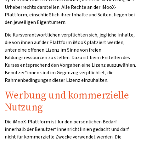
Urheberrechts darstellen. Alle Rechte an der iMooX-
Plattform, einschließlich ihrer Inhalte und Seiten, liegen bei
den jeweiligen Eigentümern.
Die Kursverantwortlichen verpflichten sich, jegliche Inhalte,
die von ihnen auf der Plattform iMooX platziert werden,
unter eine offenen Lizenz im Sinne von freien
Bildungsressourcen zu stellen. Dazu ist beim Erstellen des
Kurses entsprechend den Vorgaben eine Lizenz auszuwählen.
Benutzer*innen sind im Gegenzug verpflichtet, die
Rahmenbedingungen dieser Lizenz einzuhalten.
Werbung und kommerzielle
Nutzung
Die iMooX-Plattform ist für den persönlichen Bedarf
innerhalb der Benutzer*innenrichtlinien gedacht und darf
nicht für kommerzielle Zwecke verwendet werden. Die