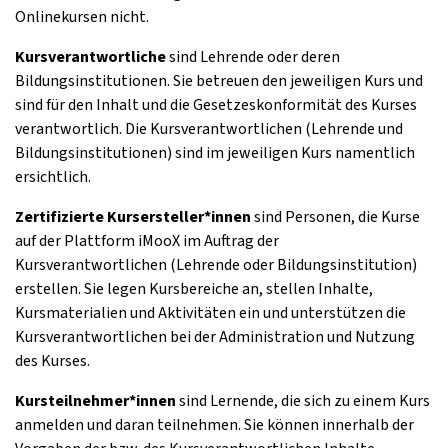
Onlinekursen nicht.
Kursverantwortliche
sind Lehrende oder deren
Bildungsinstitutionen. Sie betreuen den jeweiligen Kurs und
sind für den Inhalt und die Gesetzeskonformität des Kurses
verantwortlich. Die Kursverantwortlichen (Lehrende und
Bildungsinstitutionen) sind im jeweiligen Kurs namentlich
ersichtlich.
Zertifizierte Kursersteller*innen
sind Personen, die Kurse
auf der Plattform iMooX im Auftrag der
Kursverantwortlichen (Lehrende oder Bildungsinstitution)
erstellen. Sie legen Kursbereiche an, stellen Inhalte,
Kursmaterialien und Aktivitäten ein und unterstützen die
Kursverantwortlichen bei der Administration und Nutzung
des Kurses.
Kursteilnehmer*innen
sind Lernende, die sich zu einem Kurs
anmelden und daran teilnehmen. Sie können innerhalb der