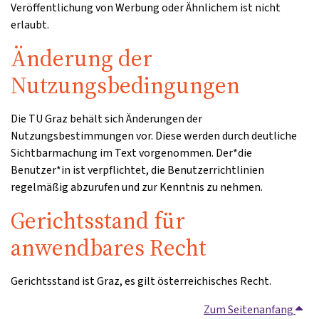
Veröffentlichung von Werbung oder Ähnlichem ist nicht
erlaubt.
Änderung der
Nutzungsbedingungen
Die TU Graz behält sich Änderungen der
Nutzungsbestimmungen vor. Diese werden durch deutliche
Sichtbarmachung im Text vorgenommen. Der*die
Benutzer*in ist verpflichtet, die Benutzerrichtlinien
regelmäßig abzurufen und zur Kenntnis zu nehmen.
Gerichtsstand für
anwendbares Recht
Gerichtsstand ist Graz, es gilt österreichisches Recht.
Zum Seitenanfang