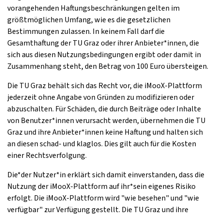
vorangehenden Haftungsbeschränkungen gelten im
größtmöglichen Umfang, wie es die gesetzlichen
Bestimmungen zulassen. In keinem Fall darf die
Gesamthaftung der TU Graz oder ihrer Anbieter*innen, die
sich aus diesen Nutzungsbedingungen ergibt oder damit in
Zusammenhang steht, den Betrag von 100 Euro übersteigen.
Die TU Graz behält sich das Recht vor, die iMooX-Plattform
jederzeit ohne Angabe von Gründen zu modifizieren oder
abzuschalten. Für Schäden, die durch Beiträge oder Inhalte
von Benutzer*innen verursacht werden, übernehmen die TU
Graz und ihre Anbieter*innen keine Haftung und halten sich
an diesen schad- und klaglos. Dies gilt auch für die Kosten
einer Rechtsverfolgung.
Die*der Nutzer*in erklärt sich damit einverstanden, dass die
Nutzung der iMooX-Plattform auf ihr*sein eigenes Risiko
erfolgt. Die iMooX-Plattform wird "wie besehen" und "wie
verfügbar" zur Verfügung gestellt. Die TU Graz und ihre