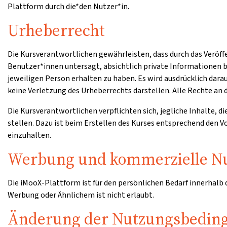
Plattform durch die*den Nutzer*in.
Urheberrecht
Die Kursverantwortlichen gewährleisten, dass durch das Veröff
Benutzer*innen untersagt, absichtlich private Informationen b
jeweiligen Person erhalten zu haben. Es wird ausdrücklich dar
keine Verletzung des Urheberrechts darstellen. Alle Rechte an d
Die Kursverantwortlichen verpflichten sich, jegliche Inhalte, d
stellen. Dazu ist beim Erstellen des Kurses entsprechend den
einzuhalten.
Werbung und kommerzielle N
Die iMooX-Plattform ist für den persönlichen Bedarf innerhalb
Werbung oder Ähnlichem ist nicht erlaubt.
Änderung der Nutzungsbedin