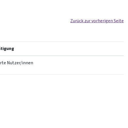
Zurück zur vorherigen Seite
tigung
erte Nutzer/innen